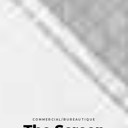
COMMERCIAL/BUREAUTIQUE