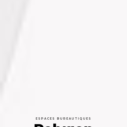
ESPACES BUREAUTIQUES